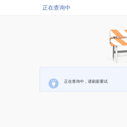
正在查询中
正在查询中，请刷新重试