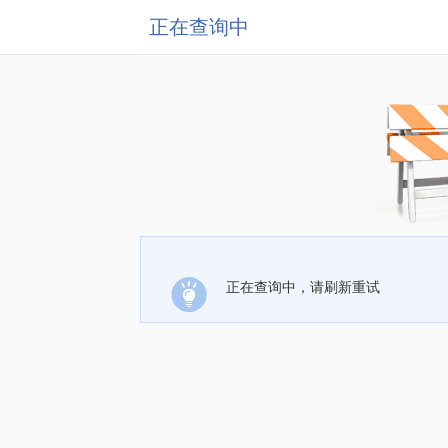
正在查询中
正在查询中，请刷新重试