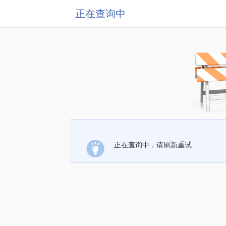
正在查询中
正在查询中，请刷新重试