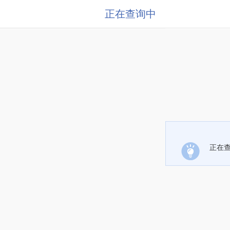
正在查询中
正在