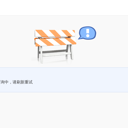
查询中，请刷新重试