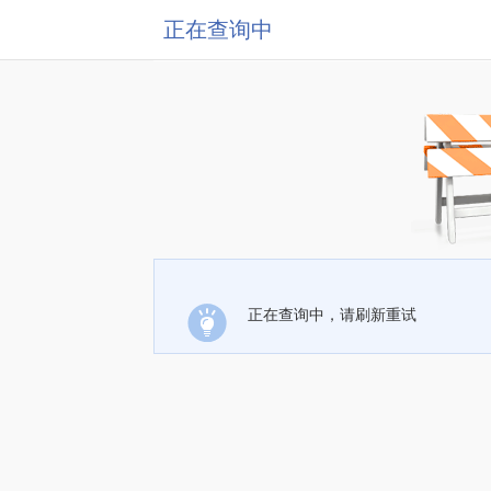
正在查询中
正在查询中，请刷新重试