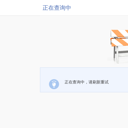
正在查询中
正在查询中，请刷新重试