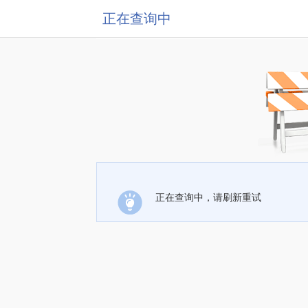
正在查询中
正在查询中，请刷新重试