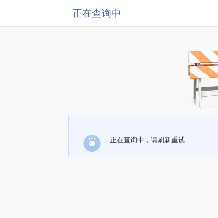
正在查询中
正在查询中，请刷新重试