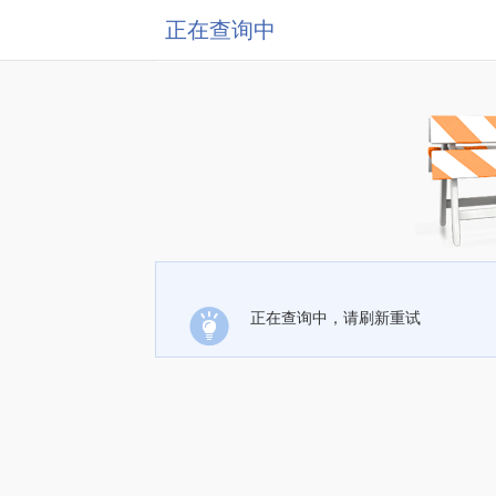
正在查询中
正在查询中，请刷新重试