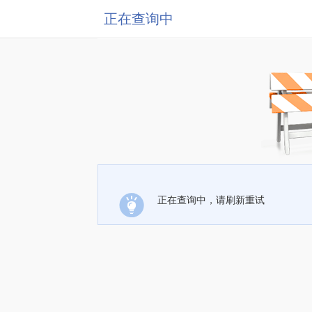
正在查询中
正在查询中，请刷新重试