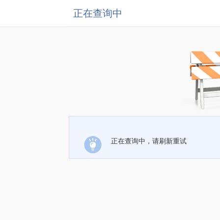
正在查询中
正在查询中，请刷新重试