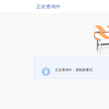
正在查询中
正在查询中，请刷新重试