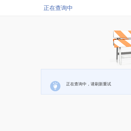
正在查询中
正在查询中，请刷新重试