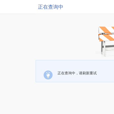
正在查询中
正在查询中，请刷新重试