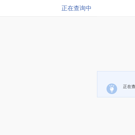
正在查询中
正在