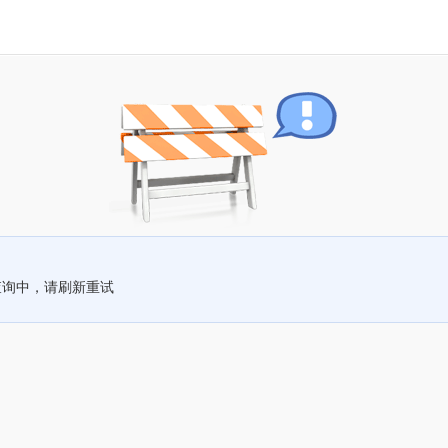
查询中，请刷新重试