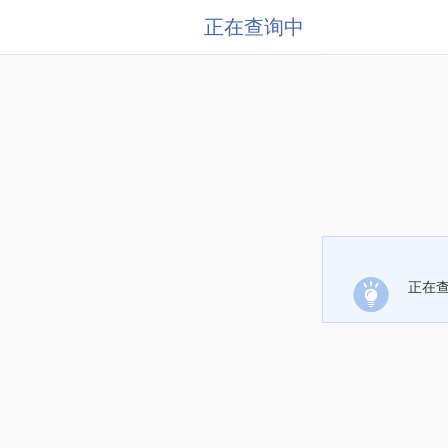
正在查询中
正在