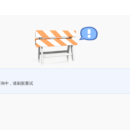
查询中，请刷新重试