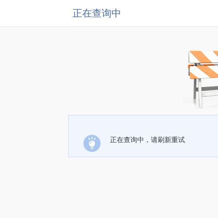
正在查询中
正在查询中，请刷新重试