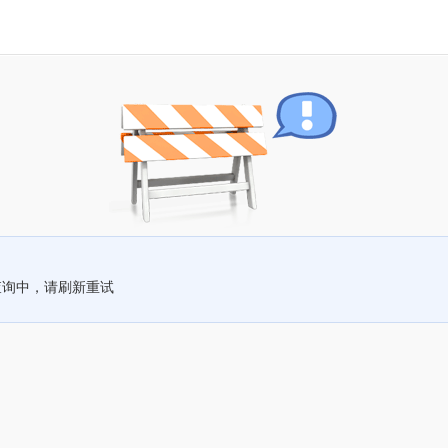
查询中，请刷新重试