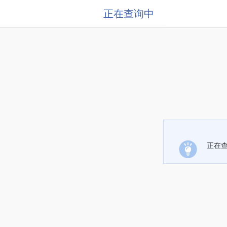
正在查询中
正在